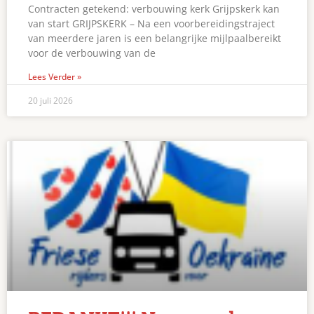
Contracten getekend: verbouwing kerk Grijpskerk kan
van start GRIJPSKERK – Na een voorbereidingstraject
van meerdere jaren is een belangrijke mijlpaalbereikt
voor de verbouwing van de
Lees Verder »
20 juli 2026