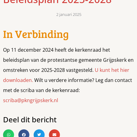
2 januari 2025
In Verbinding
Op 11 december 2024 heeft de kerkenraad het
beleidsplan van de protestantse gemeente Grijpskerk en
omstreken voor 2025-2028 vastgesteld.
U kunt het hier
downloaden.
Wilt u verdere informatie? Leg dan contact
met de scriba van de kerkenraad:
scriba@pkngrijpskerk.nl
Deel dit bericht