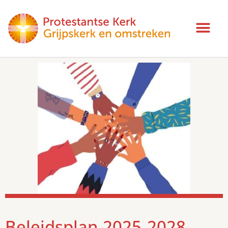
Beleidsplan 2025-2028