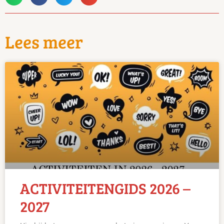
Lees meer
ACTIVITEITENGIDS 2026 –
2027