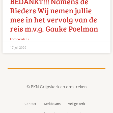
BEDANKT!!! Namens de
Rieders Wij nemen jullie
mee in het vervolg van de
reis m.v.g. Gauke Poelman
Lees Verder »
17 juli 2026
© PKN Grijpskerk en omstreken
Contact
Kerkbalans
Veilige kerk