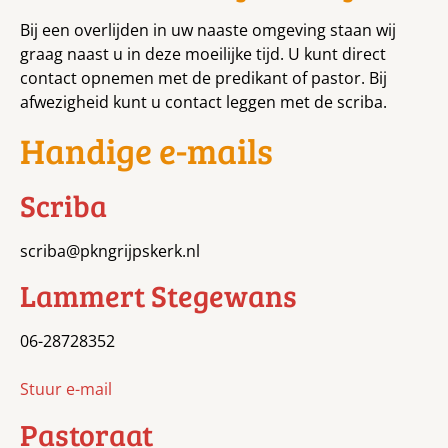
Bij een overlijden in uw naaste omgeving staan wij
graag naast u in deze moeilijke tijd. U kunt direct
contact opnemen met de predikant of pastor. Bij
afwezigheid kunt u contact leggen met de scriba.
Handige e-mails
Scriba
scriba@pkngrijpskerk.nl
Lammert Stegewans
06-28728352
Stuur e-mail
Pastoraat