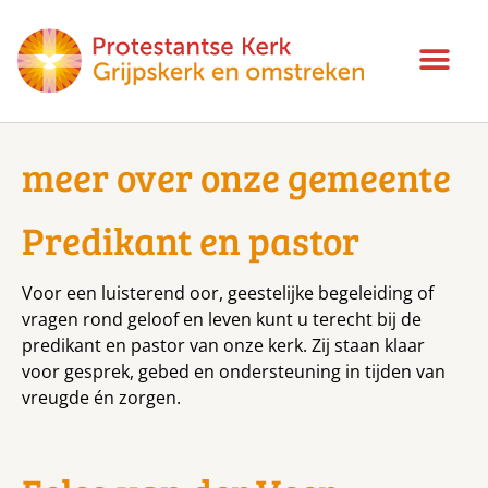
meer over onze gemeente
Predikant en pastor
Voor een luisterend oor, geestelijke begeleiding of
vragen rond geloof en leven kunt u terecht bij de
predikant en pastor van onze kerk. Zij staan klaar
voor gesprek, gebed en ondersteuning in tijden van
vreugde én zorgen.