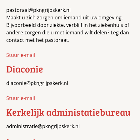
pastoraal@pkngrijpskerk.nl
Maakt u zich zorgen om iemand uit uw omgeving.
Bijvoorbeeld door ziekte, verblijf in het ziekenhuis of
andere zorgen die u met iemand wilt delen? Leg dan
contact met het pastoraat.
Stuur e-mail
Diaconie
diaconie@pkngrijpskerk.nl
Stuur e-mail
Kerkelijk administatiebureau
administratie@pkngrijpskerk.nl