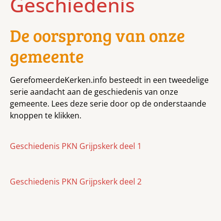
Geschiedenis
De oorsprong van onze
gemeente
GerefomeerdeKerken.info besteedt in een tweedelige
serie aandacht aan de geschiedenis van onze
gemeente. Lees deze serie door op de onderstaande
knoppen te klikken.
Geschiedenis PKN Grijpskerk deel 1
Geschiedenis PKN Grijpskerk deel 2