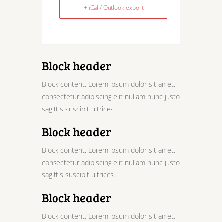
+ iCal / Outlook export
Block header
Block content. Lorem ipsum dolor sit amet,
consectetur adipiscing elit nullam nunc justo
sagittis suscipit ultrices.
Block header
Block content. Lorem ipsum dolor sit amet,
consectetur adipiscing elit nullam nunc justo
sagittis suscipit ultrices.
Block header
Block content. Lorem ipsum dolor sit amet,