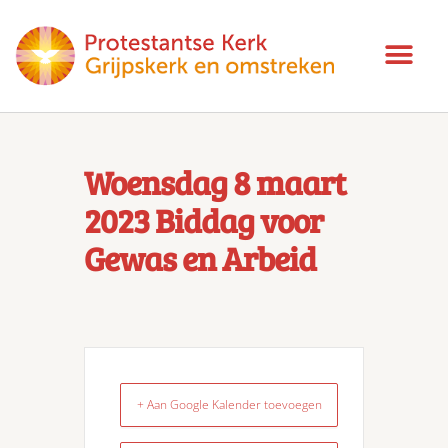
Woensdag 8 maart
2023 Biddag voor
Gewas en Arbeid
+ Aan Google Kalender toevoegen