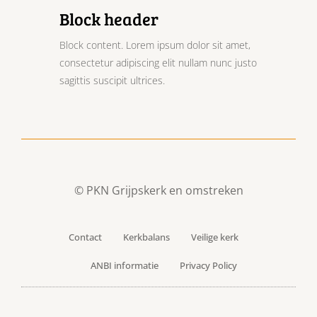
Block header
Block content. Lorem ipsum dolor sit amet,
consectetur adipiscing elit nullam nunc justo
sagittis suscipit ultrices.
© PKN Grijpskerk en omstreken
Contact
Kerkbalans
Veilige kerk
ANBI informatie
Privacy Policy