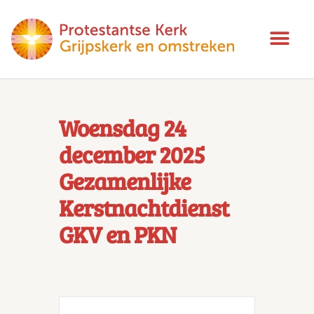
Woensdag 24
december 2025
Gezamenlijke
Kerstnachtdienst
GKV en PKN