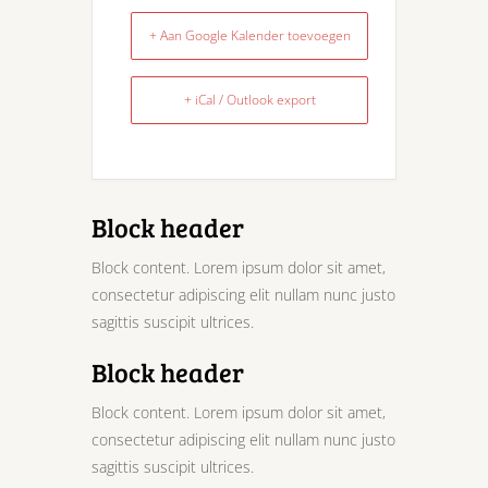
+ Aan Google Kalender toevoegen
+ iCal / Outlook export
Block header
Block content. Lorem ipsum dolor sit amet,
consectetur adipiscing elit nullam nunc justo
sagittis suscipit ultrices.
Block header
Block content. Lorem ipsum dolor sit amet,
consectetur adipiscing elit nullam nunc justo
sagittis suscipit ultrices.