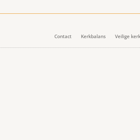
Contact
Kerkbalans
Veilige ker