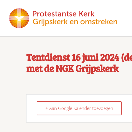
Tentdienst 16 juni 2024 (d
met de NGK Grijpskerk
+ Aan Google Kalender toevoegen