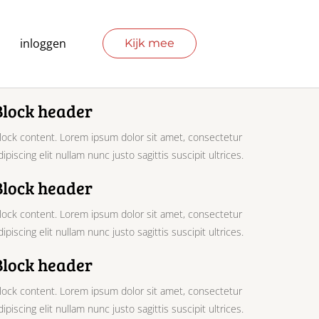
inloggen
Kijk mee
Block header
lock content. Lorem ipsum dolor sit amet, consectetur
dipiscing elit nullam nunc justo sagittis suscipit ultrices.
Block header
lock content. Lorem ipsum dolor sit amet, consectetur
dipiscing elit nullam nunc justo sagittis suscipit ultrices.
Block header
lock content. Lorem ipsum dolor sit amet, consectetur
dipiscing elit nullam nunc justo sagittis suscipit ultrices.