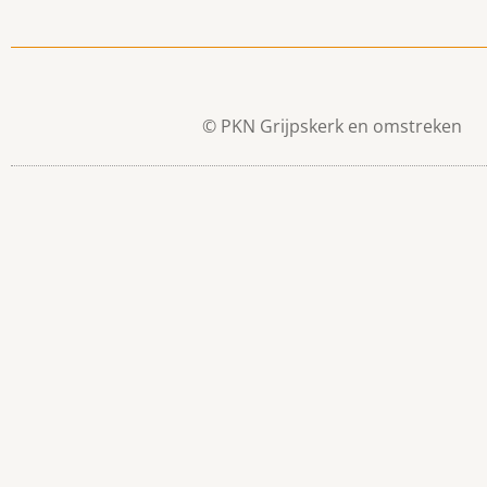
© PKN Grijpskerk en omstreken