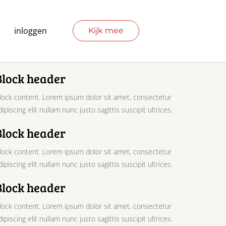
inloggen
Kijk mee
Block header
lock content. Lorem ipsum dolor sit amet, consectetur
dipiscing elit nullam nunc justo sagittis suscipit ultrices.
Block header
lock content. Lorem ipsum dolor sit amet, consectetur
dipiscing elit nullam nunc justo sagittis suscipit ultrices.
Block header
lock content. Lorem ipsum dolor sit amet, consectetur
dipiscing elit nullam nunc justo sagittis suscipit ultrices.