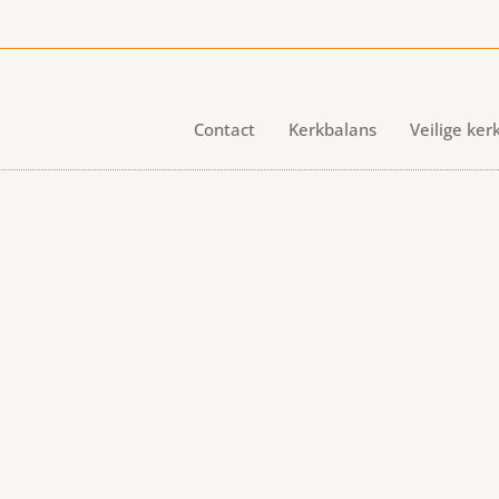
Contact
Kerkbalans
Veilige ker