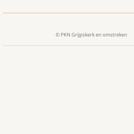
© PKN Grijpskerk en omstreken