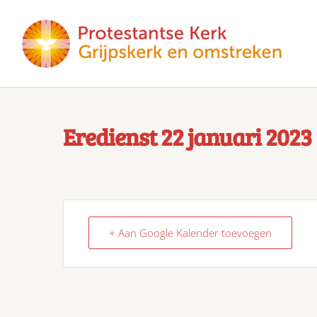
Eredienst 22 januari 2023
+ Aan Google Kalender toevoegen