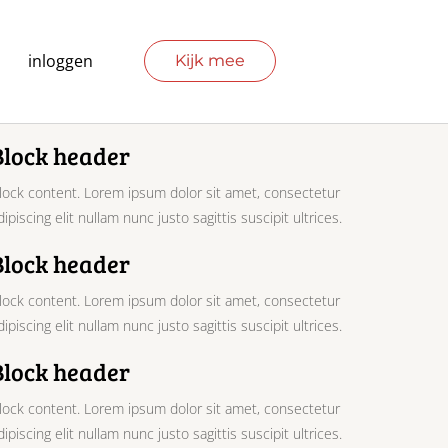
inloggen
Kijk mee
Block header
lock content. Lorem ipsum dolor sit amet, consectetur
dipiscing elit nullam nunc justo sagittis suscipit ultrices.
Block header
lock content. Lorem ipsum dolor sit amet, consectetur
dipiscing elit nullam nunc justo sagittis suscipit ultrices.
Block header
lock content. Lorem ipsum dolor sit amet, consectetur
dipiscing elit nullam nunc justo sagittis suscipit ultrices.