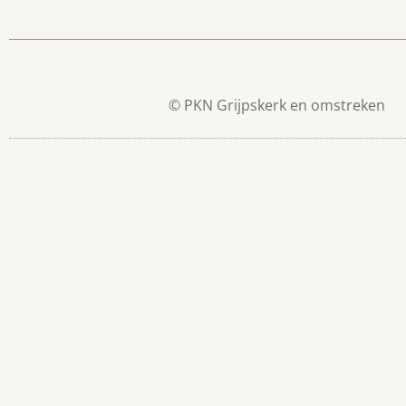
© PKN Grijpskerk en omstreken