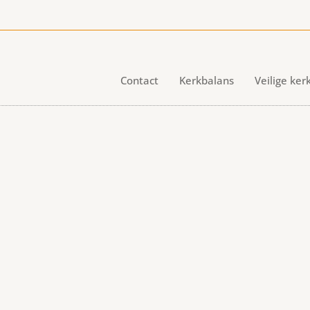
Contact
Kerkbalans
Veilige ker