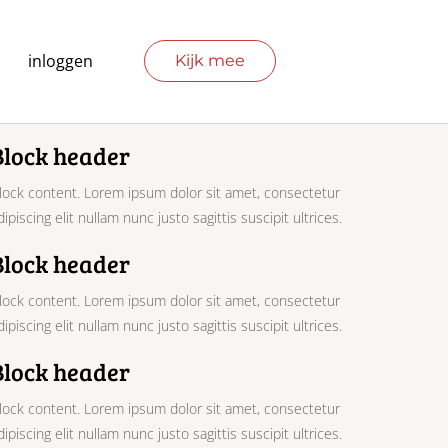
inloggen
Kijk mee
Block header
lock content. Lorem ipsum dolor sit amet, consectetur
dipiscing elit nullam nunc justo sagittis suscipit ultrices.
Block header
lock content. Lorem ipsum dolor sit amet, consectetur
dipiscing elit nullam nunc justo sagittis suscipit ultrices.
Block header
lock content. Lorem ipsum dolor sit amet, consectetur
dipiscing elit nullam nunc justo sagittis suscipit ultrices.