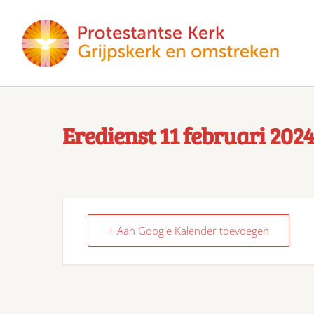
Eredienst 11 februari 202
+ Aan Google Kalender toevoegen