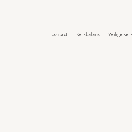
Contact
Kerkbalans
Veilige ker