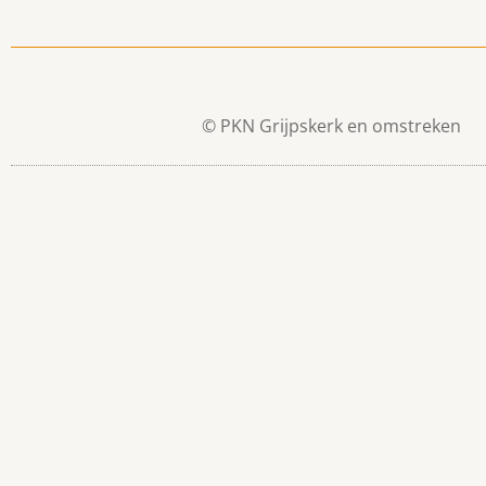
© PKN Grijpskerk en omstreken