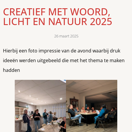
CREATIEF MET WOORD,
LICHT EN NATUUR 2025
26 maart 2025
Hierbij een foto impressie van de avond waarbij druk
ideeën werden uitgebeeld die met het thema te maken
hadden