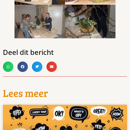
Deel dit bericht
Lees meer