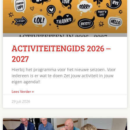
ACTIVITEITENGIDS 2026 –
2027
Hierbij het programma voor het nieuwe seizoen. Voor
iedereen is er wat te doen Zet jouw activiteit in jouw
eigen agenda!!
Lees Verder »
29 juli 2026